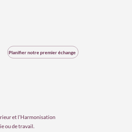
Planifier notre premier échange
érieur et l'Harmonisation
ie ou de travail.