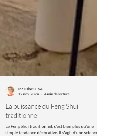
Mélusine SILVA
12 nov. 2024
4 min de lecture
La puissance du Feng Shui
traditionnel