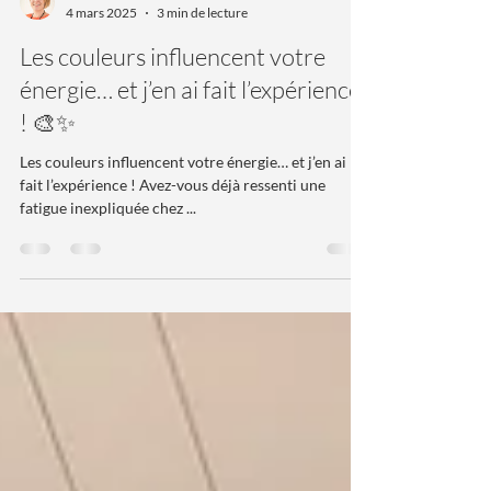
Mélusine SILVA
4 mars 2025
3 min de lecture
Les couleurs influencent votre
énergie… et j’en ai fait l’expérience
! 🎨✨
Les couleurs influencent votre énergie… et j’en ai
fait l’expérience ! Avez-vous déjà ressenti une
fatigue inexpliquée chez ...