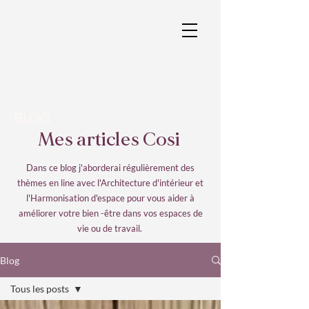
BLOG
Mes articles Cosi
Dans ce blog j'aborderai régulièrement des
thèmes en line avec l'Architecture d'intérieur et
l'Harmonisation d'espace pour vous aider à
améliorer votre bien -être
​dans vos espaces de
vie ou de travail.
Blog
Tous les posts