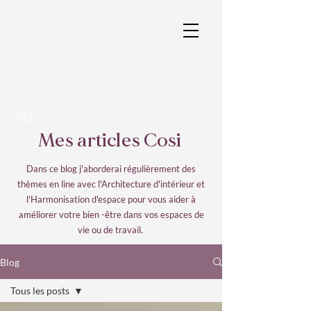
BLOG
Mes articles Cosi
Dans ce blog j'aborderai régulièrement des
thèmes en line avec l'Architecture d'intérieur et
l'Harmonisation d'espace pour vous aider à
améliorer votre bien -être
​dans vos espaces de
vie ou de travail.
Blog
Tous les posts