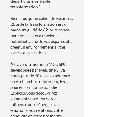
départ d'une véritable
transformation ?
Bien plus qu'un cahier de vacances,
L'Été de la Transformation est un
parcours guidé de 62 jours conçu
pour vous aider à révéler le
potentiel caché de vos espaces et à
créer un environnement aligné
avec vos aspirations.
À travers la méthode MCOSI®,
développée par Mélusine Silva
après plus de 20 ans d'expérience
en Architecture d'Intérieur, Feng
Shui et Harmonisation des
Espaces, vous découvrirez
comment votre lieu de vie
influence votre énergie, vos
émotions, vos relations, votre
créativité et votre prospérité.