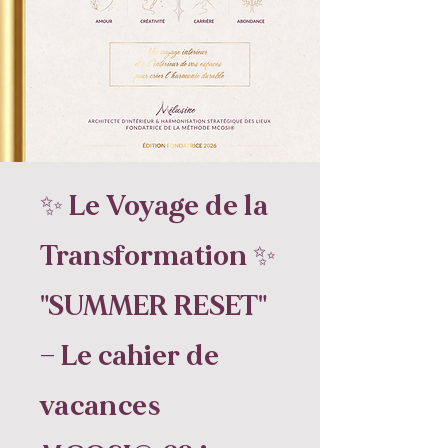
✨ Le Voyage de la
Transformation ✨
"SUMMER RESET"
— Le cahier de
vacances