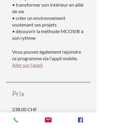
• transformer son intérieur en allié
de vie
• créer un environnement
soutenant ses projets
• découvrir la méthode MCOSI® à
son rythme
Vous pouvez également rejoindre
ce programme via l'appli mobile.
Aller sur l'appli
Prix
238.00 CHF
Partager