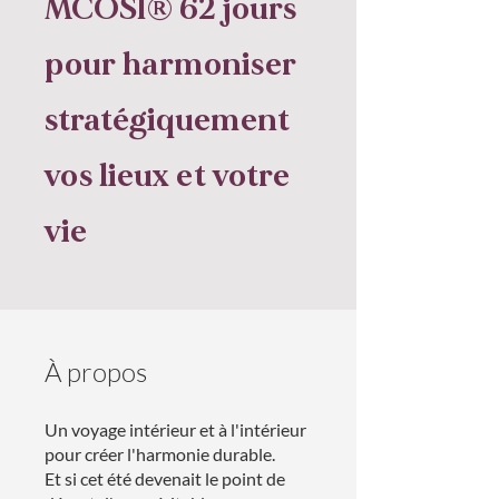
MCOSI® 62 jours
pour harmoniser
stratégiquement
vos lieux et votre
vie
À propos
Un voyage intérieur et à l'intérieur
pour créer l'harmonie durable.
Et si cet été devenait le point de