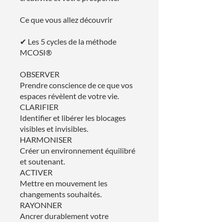
Ce que vous allez découvrir
✔ Les 5 cycles de la méthode
MCOSI®
OBSERVER
Prendre conscience de ce que vos
espaces révèlent de votre vie.
CLARIFIER
Identifier et libérer les blocages
visibles et invisibles.
HARMONISER
Créer un environnement équilibré
et soutenant.
ACTIVER
Mettre en mouvement les
changements souhaités.
RAYONNER
Ancrer durablement votre