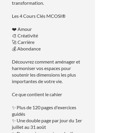
transformation.
Les 4 Cours Clés MCOSI®
❤️ Amour
🎨 Créativité
🚀 Carrière
💰 Abondance
Découvrez comment aménager et
harmoniser vos espaces pour
soutenir les dimensions les plus
importantes de votre vie.
Ce que contient le cahier
✨ Plus de 120 pages d'exercices
guidés
✨ Une double page par jour du 1er
juillet au 31 août