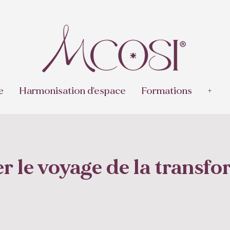
e
Harmonisation d'espace
Formations
+
r le voyage de la transf