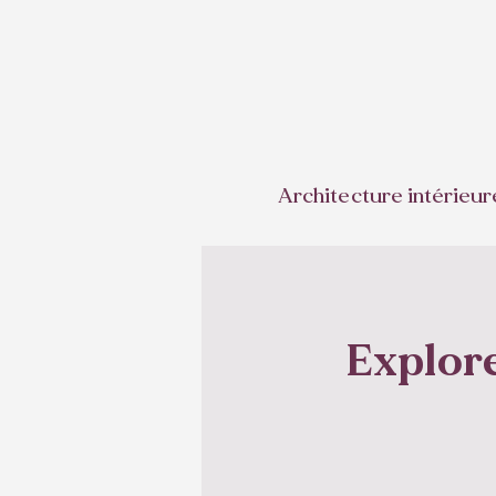
Architecture intérieur
Explore