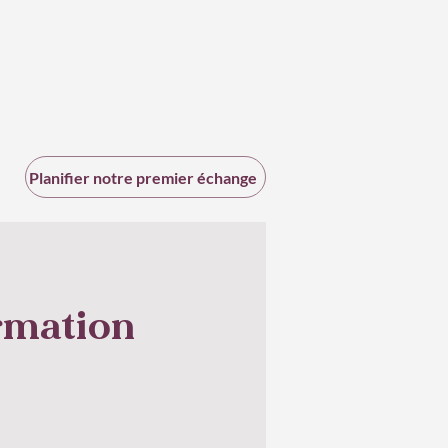
Planifier notre premier échange
ormation