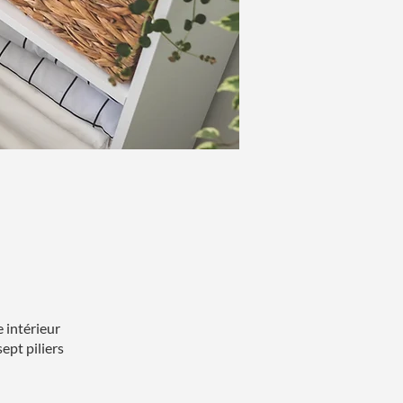
 intérieur
ept piliers