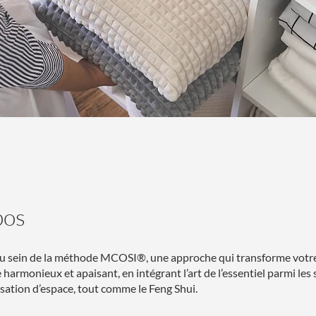
pos
u sein de la méthode MCOSI®, une approche qui transforme votre
harmonieux et apaisant, en intégrant l’art de l’essentiel parmi les s
sation d’espace, tout comme le Feng Shui.