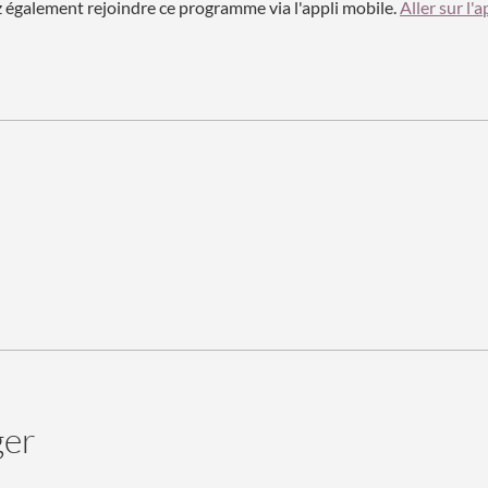
également rejoindre ce programme via l'appli mobile.
Aller sur l'a
ger