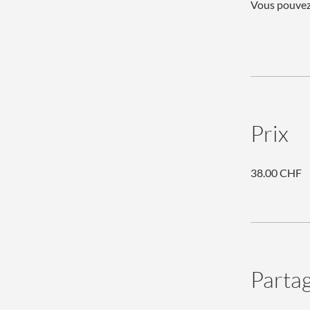
Vous pouvez 
Prix
38.00 CHF
Parta