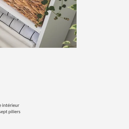
 intérieur
ept piliers