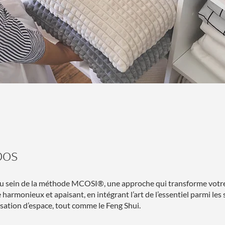
pos
u sein de la méthode MCOSI®, une approche qui transforme votre
harmonieux et apaisant, en intégrant l’art de l’essentiel parmi les s
sation d’espace, tout comme le Feng Shui.