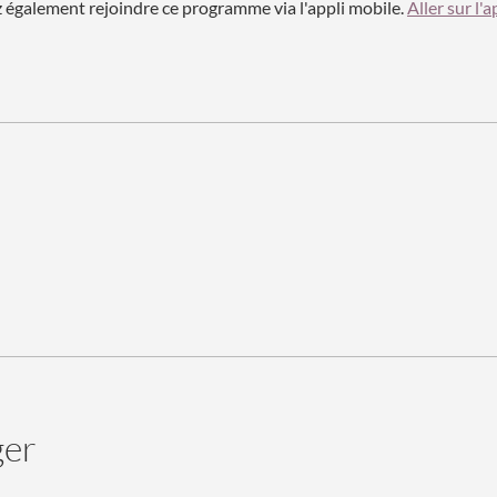
également rejoindre ce programme via l'appli mobile.
Aller sur l'a
ger