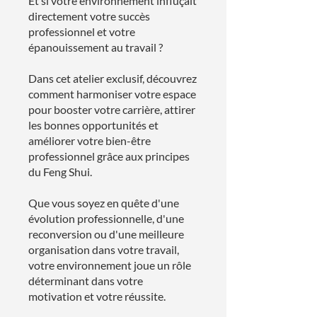
Et si votre environnement influçait
directement votre succès
professionnel et votre
épanouissement au travail ?
Dans cet atelier exclusif, découvrez
comment harmoniser votre espace
pour booster votre carrière, attirer
les bonnes opportunités et
améliorer votre bien-être
professionnel grâce aux principes
du Feng Shui.
Que vous soyez en quête d'une
évolution professionnelle, d'une
reconversion ou d'une meilleure
organisation dans votre travail,
votre environnement joue un rôle
déterminant dans votre
motivation et votre réussite.