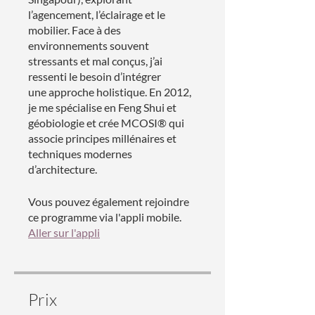
l’agencement, l’éclairage et le
mobilier. Face à des
environnements souvent
stressants et mal conçus, j’ai
ressenti le besoin d’intégrer
une approche holistique. En 2012,
je me spécialise en Feng Shui et
géobiologie et crée MCOSI® qui
associe principes millénaires et
techniques modernes
Vous pouvez également rejoindre
ce programme via l'appli mobile.
Aller sur l'appli
Prix