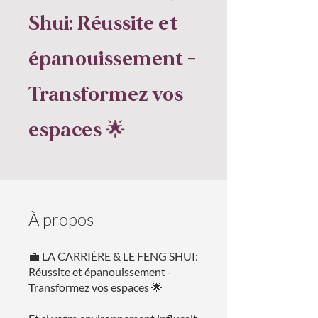
Shui: Réussite et
épanouissement -
Transformez vos
espaces 🌟
À propos
💼 LA CARRIÈRE & LE FENG SHUI:
Réussite et épanouissement -
Transformez vos espaces 🌟