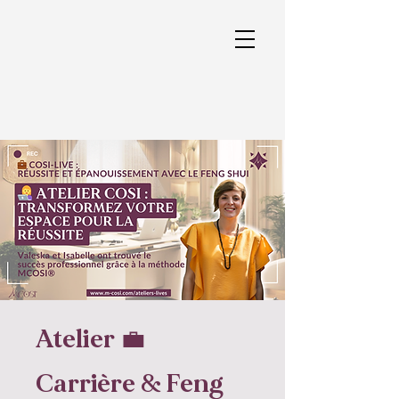
Atelier 💼
Carrière & Feng