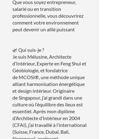
Que vous soyez entrepreneur,
salarié ou en transition
professionnelle, vous découvrirez
comment votre environnement
peut devenir un allié puissant
🌿 Qui suis-je ?
Je suis Mélusine, Architecte
d’Intérieur, Experte en Feng Shui et
Géobiologie, et fondatrice
de MCOSI®, une méthode unique
alliant harmonisation énergétique
et design intérieur. Originaire
de Singapour, j’ai grandi dans une
culture où l’équilibre des lieux est
essentiel. Après mon diplôme
d’Architecte d’Intérieur en 2004
(CFAI), j’ai travaillé à l’international
(Suisse, France, Dubaï, Bali,
Singapour), explorant