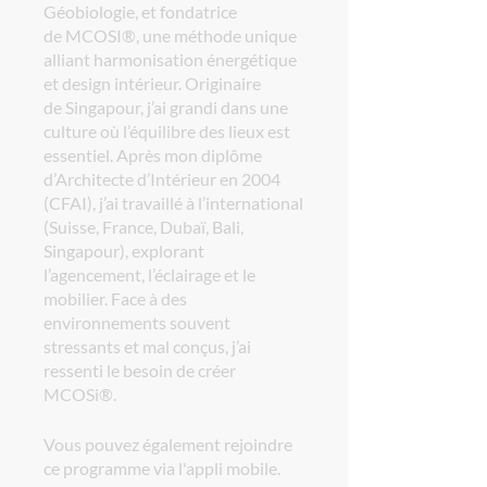
Géobiologie, et fondatrice
de MCOSI®, une méthode unique
alliant harmonisation énergétique
et design intérieur. Originaire
de Singapour, j’ai grandi dans une
culture où l’équilibre des lieux est
essentiel. Après mon diplôme
d’Architecte d’Intérieur en 2004
(CFAI), j’ai travaillé à l’international
(Suisse, France, Dubaï, Bali,
Singapour), explorant
l’agencement, l’éclairage et le
mobilier. Face à des
environnements souvent
stressants et mal conçus, j’ai
ressenti le besoin de créer
Vous pouvez également rejoindre
ce programme via l'appli mobile.