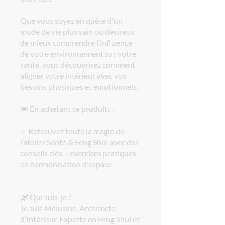
Que vous soyez en quête d’un
mode de vie plus sain ou désireux
de mieux comprendre l’influence
de votre environnement sur votre
santé, vous découvrirez comment
aligner votre intérieur avec vos
besoins physiques et émotionnels.
🎟️ En achetant ce produits :
✨ Retrouvez toute la magie de
l’atelier Santé & Feng Shui avec des
conseils clés + exercices pratiques
en harmonisation d'espace
🌿 Qui suis-je ?
Je suis Mélusine, Architecte
d’Intérieur, Experte en Feng Shui et