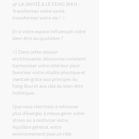
🌿 LA SANTÉ & LE FENG SHUI :
Transformez votre santé,
transformez votre vie ! ✨
Et si votre espace influençait votre
bien-être au quotidien ?
💨 Dans cette session
enrichissante, découvrez comment
harmoniser votre intérieur pour
favoriser votre vitalité physique et
mentale grâce aux principes du
Feng Shui et aux clés du bien-être
holistique.
Que vous cherchiez à retrouver
plus d’énergie, à mieux gérer votre
stress ou à renforcer votre
équilibre général, votre
environnement joue un rôle