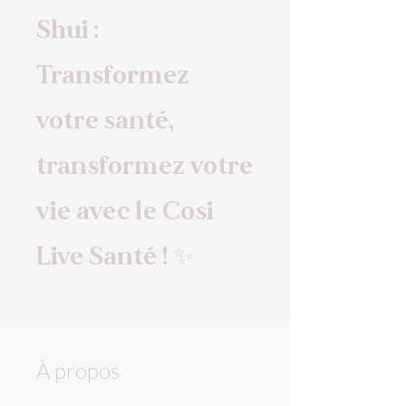
Shui :
Transformez
votre santé,
transformez votre
vie avec le Cosi
Live Santé ! ✨
À propos