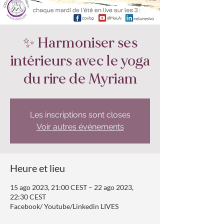
✨ Harmoniser ses
intérieurs avec le yoga
du rire de Myriam
Les inscriptions sont closes
Voir autres événements
Heure et lieu
15 ago 2023, 21:00 CEST – 22 ago 2023,
22:30 CEST
Facebook/ Youtube/Linkedin LIVES