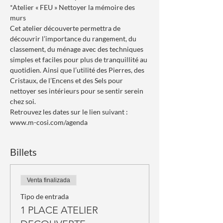
*Atelier « FEU » Nettoyer la mémoire des 
murs
Cet atelier découverte permettra de 
découvrir l’importance du rangement, du 
classement, du ménage avec des techniques 
simples et faciles pour plus de tranquillité au 
quotidien. Ainsi que l’utilité des Pierres, des 
Cristaux, de l’Encens et des Sels pour 
nettoyer ses intérieurs pour se sentir serein 
chez soi.
Retrouvez les dates sur le lien suivant : 
www.m-cosi.com/agenda
Billets
Venta finalizada
Tipo de entrada
1 PLACE ATELIER