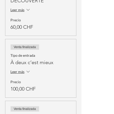
DECOUVERTE
Leer más
Precio
60,00 CHF
Venta finalizada
Tipo de entrada
À deux c’est mieux
Leer más
Precio
100,00 CHF
Venta finalizada