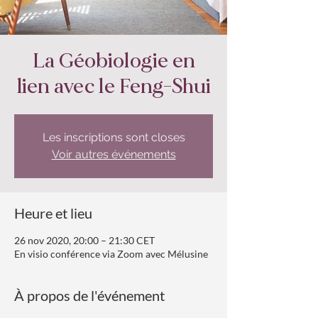
La Géobiologie en
lien avec le Feng-Shui
Les inscriptions sont closes
Voir autres événements
Heure et lieu
26 nov 2020, 20:00 – 21:30 CET
En visio conférence via Zoom avec Mélusine
À propos de l'événement