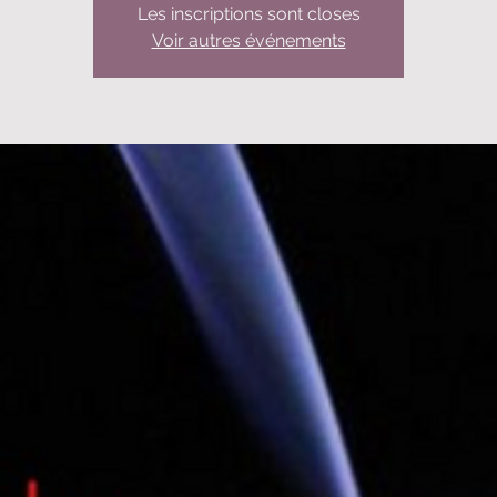
Les inscriptions sont closes
Voir autres événements