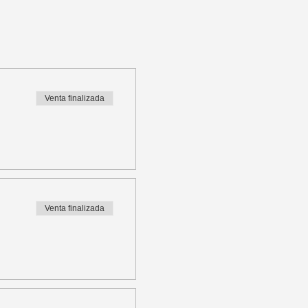
Venta finalizada
Venta finalizada