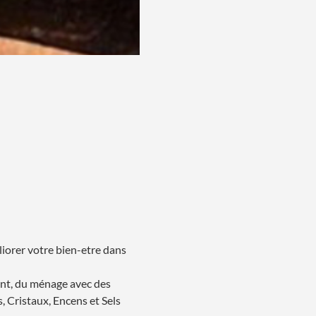
iorer votre bien-etre dans 
nt, du ménage avec des 
, Cristaux, Encens et Sels 