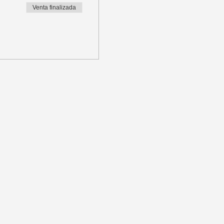
Venta finalizada
bienvenida