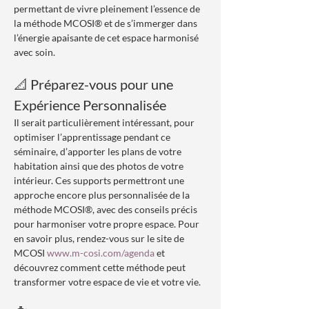
permettant de vivre pleinement l’essence de 
la méthode MCOSI® et de s’immerger dans 
l’énergie apaisante de cet espace harmonisé 
avec soin.
📐 Préparez-vous pour une 
Expérience Personnalisée
Il serait particulièrement intéressant, pour 
optimiser l’apprentissage pendant ce 
séminaire, d’apporter les plans de votre 
habitation ainsi que des photos de votre 
intérieur. Ces supports permettront une 
approche encore plus personnalisée de la 
méthode MCOSI®, avec des conseils précis 
pour harmoniser votre propre espace. Pour 
en savoir plus, rendez-vous sur le site de 
MCOSI 
www.m-cosi.com/agenda
 et 
découvrez comment cette méthode peut 
transformer votre espace de vie et votre vie.