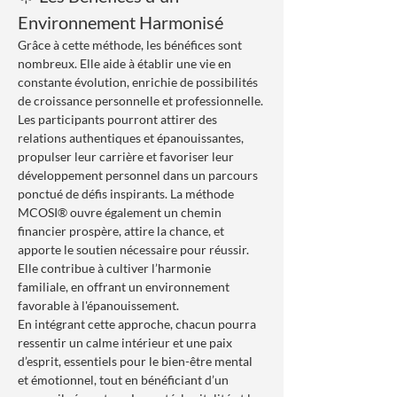
Environnement Harmonisé
Grâce à cette méthode, les bénéfices sont 
nombreux. Elle aide à établir une vie en 
constante évolution, enrichie de possibilités 
de croissance personnelle et professionnelle. 
Les participants pourront attirer des 
relations authentiques et épanouissantes, 
propulser leur carrière et favoriser leur 
développement personnel dans un parcours 
ponctué de défis inspirants. La méthode 
MCOSI® ouvre également un chemin 
financier prospère, attire la chance, et 
apporte le soutien nécessaire pour réussir. 
Elle contribue à cultiver l’harmonie 
familiale, en offrant un environnement 
favorable à l'épanouissement.
En intégrant cette approche, chacun pourra 
ressentir un calme intérieur et une paix 
d’esprit, essentiels pour le bien-être mental 
et émotionnel, tout en bénéficiant d’un 