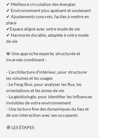
✔ Meilleure circulation des énergies
✔ Environnement plus apaisant et soutenant
✔ Ajustements concrets, faciles à mettre en
place
✔Espace aligné avec votre mode de vie
✔ Harmonie durable, adaptée à votre mode
de vie
💎 Une approche experte, structurée et
incarnée combinant :
- L’architecture d’intérieur, pour structurer
les volumes et les usages
- Le Feng Shui, pour analyser les flux, les
orientations et les zones de vie
- La géobiologie, pour identifier les influences
invisibles de votre environnement
- Une lecture fine des dynamiques du lieu et
de son interaction avec ses occupants
🧭 LES ÉTAPES