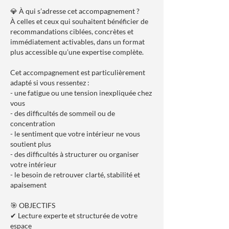
💎 À qui s’adresse cet accompagnement ?
À celles et ceux qui souhaitent bénéficier de
recommandations ciblées, concrètes et
immédiatement activables, dans un format
plus accessible qu’une expertise complète.
Cet accompagnement est particulièrement
adapté si vous ressentez :
- une fatigue ou une tension inexpliquée chez
vous
- des difficultés de sommeil ou de
concentration
- le sentiment que votre intérieur ne vous
soutient plus
- des difficultés à structurer ou organiser
votre intérieur
- le besoin de retrouver clarté, stabilité et
apaisement
🎯 OBJECTIFS
✔ Lecture experte et structurée de votre
espace