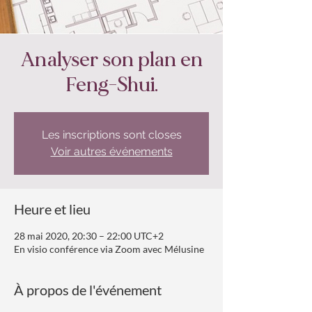
Analyser son plan en
Feng-Shui.
Les inscriptions sont closes
Voir autres événements
Heure et lieu
28 mai 2020, 20:30 – 22:00 UTC+2
En visio conférence via Zoom avec Mélusine
À propos de l'événement