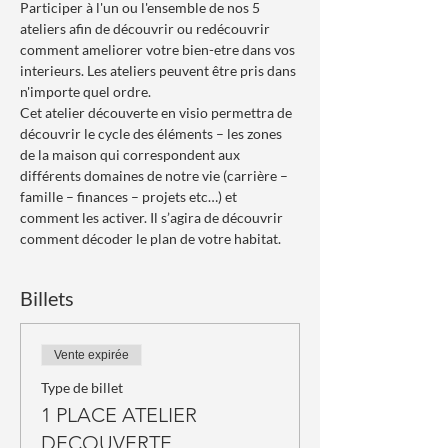
Participer à l'un ou l'ensemble de nos 5 
ateliers afin de découvrir ou redécouvrir 
comment ameliorer votre bien-etre dans vos 
interieurs. Les ateliers peuvent être pris dans 
n'importe quel ordre.   
Cet atelier découverte en visio permettra de 
découvrir le cycle des éléments – les zones 
de la maison qui correspondent aux 
différents domaines de notre vie (carrière – 
famille – finances – projets etc…) et 
comment les activer. Il s’agira de découvrir 
comment décoder le plan de votre habitat.
Billets
Vente expirée
Type de billet
1 PLACE ATELIER
DECOUVERTE