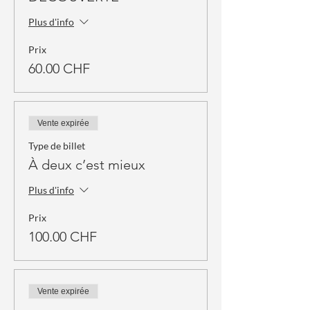
Plus d'info
Prix
60.00 CHF
Vente expirée
Type de billet
À deux c’est mieux
Plus d'info
Prix
100.00 CHF
Vente expirée