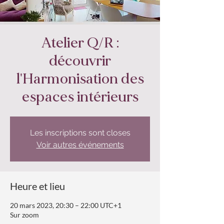
Atelier Q/R :
découvrir
l'Harmonisation des
espaces intérieurs
Les inscriptions sont closes
Voir autres événements
Heure et lieu
20 mars 2023, 20:30 – 22:00 UTC+1
Sur zoom