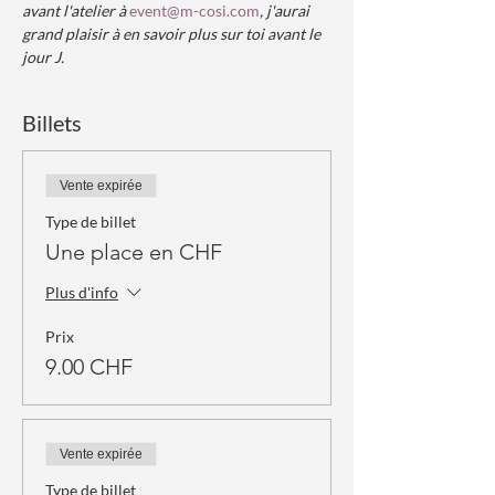
avant l'atelier à 
event@m-cosi.com
, j'aurai 
grand plaisir à en savoir plus sur toi avant le 
jour J.  
Billets
Vente expirée
Type de billet
Une place en CHF
Plus d'info
Prix
9.00 CHF
Vente expirée
Type de billet