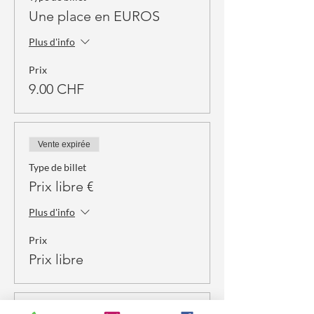
Une place en EUROS
Plus d'info
Prix
9.00 CHF
Vente expirée
Type de billet
Prix libre €
Plus d'info
Prix
Prix libre