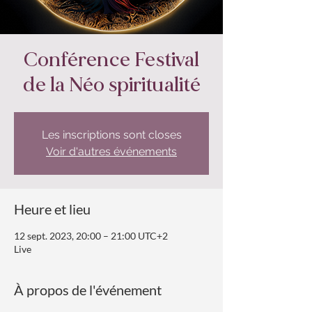
Conférence Festival
de la Néo spiritualité
Les inscriptions sont closes
Voir d'autres événements
Heure et lieu
12 sept. 2023, 20:00 – 21:00 UTC+2
Live
À propos de l'événement