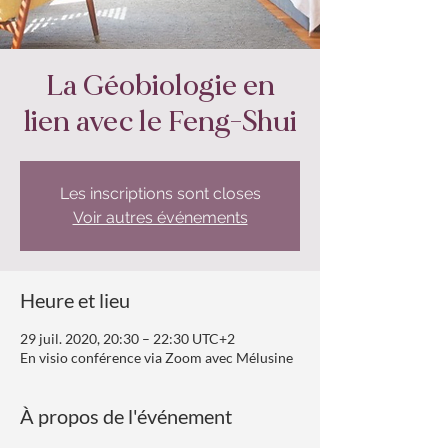
La Géobiologie en
lien avec le Feng-Shui
Les inscriptions sont closes
Voir autres événements
Heure et lieu
29 juil. 2020, 20:30 – 22:30 UTC+2
En visio conférence via Zoom avec Mélusine
À propos de l'événement