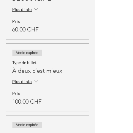
Plus d'info
Prix
60.00 CHF
Vente expirée
Type de billet
À deux c’est mieux
Plus d'info
Prix
100.00 CHF
Vente expirée