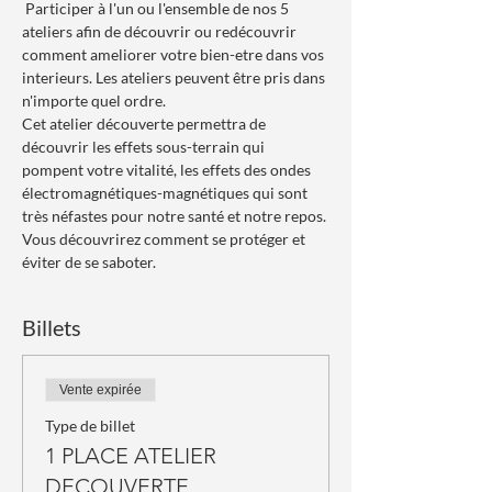
 Participer à l'un ou l'ensemble de nos 5 
ateliers afin de découvrir ou redécouvrir 
comment ameliorer votre bien-etre dans vos 
interieurs. Les ateliers peuvent être pris dans 
n'importe quel ordre.  
Cet atelier découverte permettra de 
découvrir les effets sous-terrain qui 
pompent votre vitalité, les effets des ondes 
électromagnétiques-magnétiques qui sont 
très néfastes pour notre santé et notre repos. 
Vous découvrirez comment se protéger et 
éviter de se saboter.
Billets
Vente expirée
Type de billet
1 PLACE ATELIER
DECOUVERTE