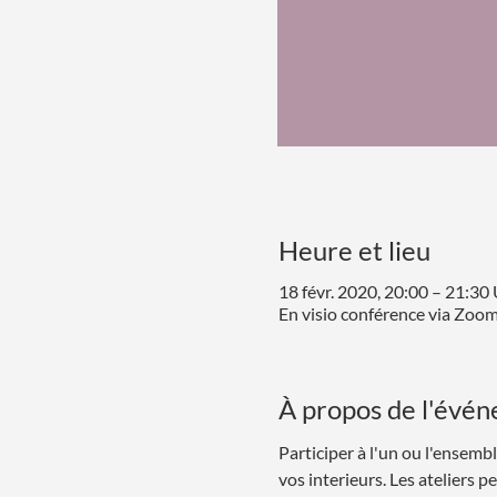
Heure et lieu
18 févr. 2020, 20:00 – 21:3
En visio conférence via Zoo
À propos de l'évé
Participer à l'un ou l'ensemb
vos interieurs. Les ateliers p