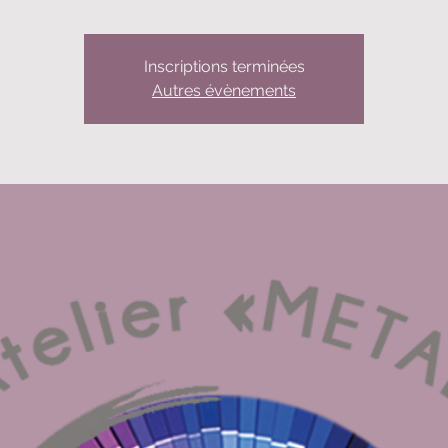
Inscriptions terminées
Autres évènements