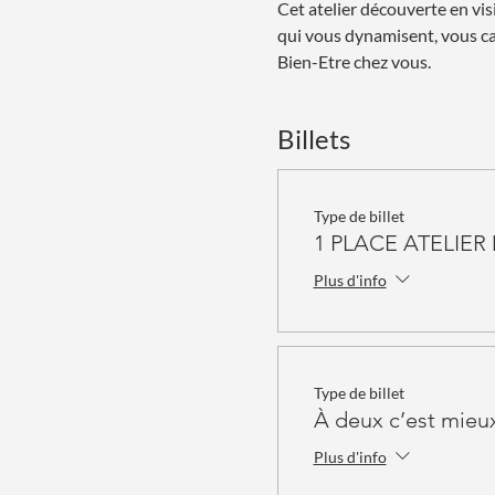
Cet atelier découverte en vi
qui vous dynamisent, vous ca
Bien-Etre chez vous. 
Billets
Type de billet
1 PLACE ATELIE
Plus d'info
Type de billet
À deux c’est mieu
Plus d'info