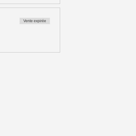
Vente expirée