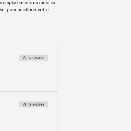
es emplacements du mobilier 
ser pour améliorer votre 
Vente expirée
Vente expirée