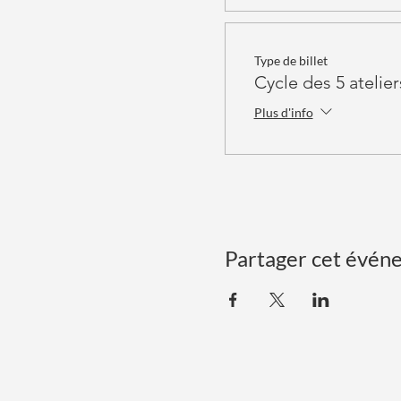
Type de billet
Cycle des 5 atelier
Plus d'info
Partager cet évén