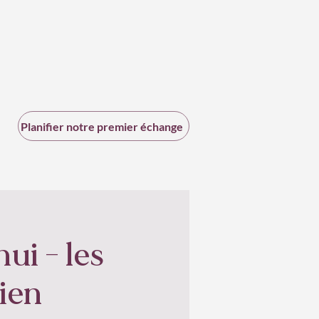
Planifier notre premier échange
ui - les
ien