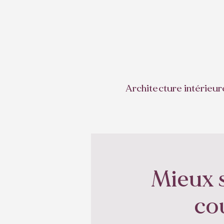
Architecture intérieur
Mieux s
co