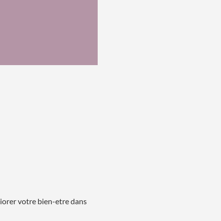
iorer votre bien-etre dans 