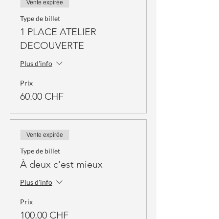
Vente expirée
Type de billet
1 PLACE ATELIER
DECOUVERTE
Plus d'info
Prix
60.00 CHF
Vente expirée
Type de billet
À deux c’est mieux
Plus d'info
Prix
100.00 CHF