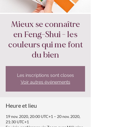
Mieux se connaître
en Feng-Shui - les
couleurs qui me font
du bien
Les inscriptions sont closes
Voir autres événements
Heure et lieu
19 nov. 2020, 20:00 UTC+1 – 20 nov. 2020,
21:30 UTC+1