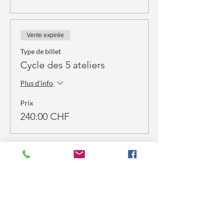
Vente expirée
Type de billet
Cycle des 5 ateliers
Plus d'info
Prix
240.00 CHF
Partager cet événement