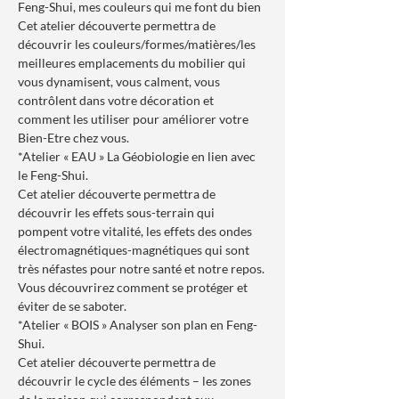
Feng-Shui, mes couleurs qui me font du bien
Cet atelier découverte permettra de 
découvrir les couleurs/formes/matières/les 
meilleures emplacements du mobilier qui 
vous dynamisent, vous calment, vous 
contrôlent dans votre décoration et 
comment les utiliser pour améliorer votre 
Bien-Etre chez vous.
*Atelier « EAU » La Géobiologie en lien avec 
le Feng-Shui.
Cet atelier découverte permettra de 
découvrir les effets sous-terrain qui 
pompent votre vitalité, les effets des ondes 
électromagnétiques-magnétiques qui sont 
très néfastes pour notre santé et notre repos. 
Vous découvrirez comment se protéger et 
éviter de se saboter.
*Atelier « BOIS » Analyser son plan en Feng-
Shui.
Cet atelier découverte permettra de 
découvrir le cycle des éléments – les zones 