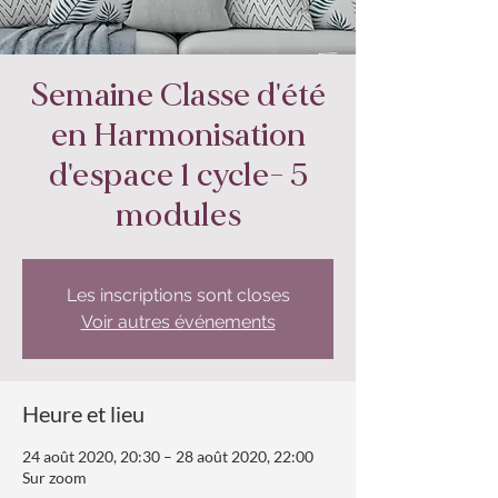
Semaine Classe d'été
en Harmonisation
d'espace 1 cycle- 5
modules
Les inscriptions sont closes
Voir autres événements
Heure et lieu
24 août 2020, 20:30 – 28 août 2020, 22:00
Sur zoom