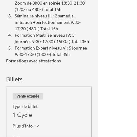
Zoom de 3h00 en soirée 18:30-21:30 
(120.- ou 480.-) Total 15h
Séminaire niveau III : 2 samedis: 
initiation +perfectionnement 9:30-
17:30 ( 480.-) Total 15h
Formation Maitrise niveau IV: 5 
journées 9:30-17:30 ( 1500.- ) Total 35h
Formation Expert niveau V : 5 journée 
9:30-17:30 (1800.-) Total 35h
Formations avec attestations
Billets
Vente expirée
Type de billet
1 Cycle
Plus d'info