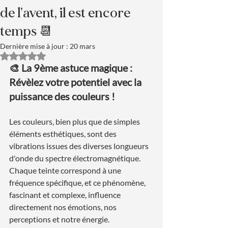
de l’avent, il est encore
temps 📆
Dernière mise à jour :
20 mars
Noté NaN étoiles sur 5.
🎨 La 9ème astuce magique : 
Révèlez votre potentiel avec la 
puissance des couleurs !
Les couleurs, bien plus que de simples 
éléments esthétiques, sont des 
vibrations issues des diverses longueurs 
d'onde du spectre électromagnétique. 
Chaque teinte correspond à une 
fréquence spécifique, et ce phénomène, 
fascinant et complexe, influence 
directement nos émotions, nos 
perceptions et notre énergie.