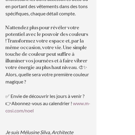
en portant des vêtements dans des tons 
spécifiques, chaque détail compte.
N'attendez plus pour révéler votre 
potentiel avec le pouvoir des couleurs 
! Transformez votre espace et, par la 
même occasion, votre vie. Une simple 
touche de couleur peut suffire à 
illuminer vos journées et à faire vibrer 
votre énergie au plus haut niveau. 🎨✨
Alors, quelle sera votre première couleur 
magique ?
✅ Envie de découvrir les jours à venir ? 
👉Abonnez-vous au calendrier ! 
www.m-
cosi.com/noel
Je suis Mélusine Silva, Architecte 