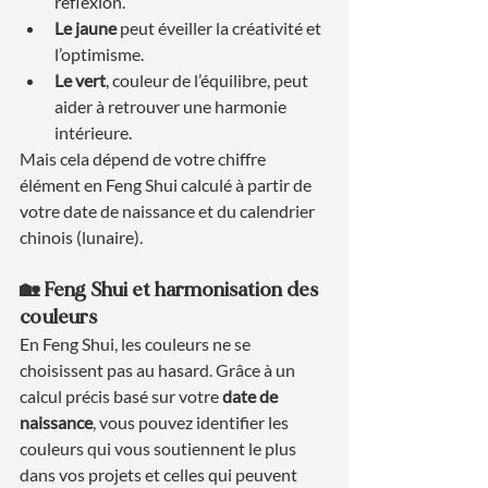
réflexion.
Le jaune
 peut éveiller la créativité et 
l’optimisme.
Le vert
, couleur de l’équilibre, peut 
aider à retrouver une harmonie 
intérieure.
Mais cela dépend de votre chiffre 
élément en Feng Shui calculé à partir de 
votre date de naissance et du calendrier 
chinois (lunaire).
🏡 Feng Shui et harmonisation des 
couleurs
En Feng Shui, les couleurs ne se 
choisissent pas au hasard. Grâce à un 
calcul précis basé sur votre 
date de 
naissance
, vous pouvez identifier les 
couleurs qui vous soutiennent le plus 
dans vos projets et celles qui peuvent 