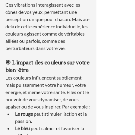
Ces vibrations interagissent avec les 
cônes de vos yeux, permettant une 
perception unique pour chacun. Mais au-
delà de cette expérience individuelle, les 
couleurs agissent comme de véritables 
alliées ou parfois, comme des 
perturbateurs dans votre vie.
🎯 L’impact des couleurs sur votre 
bien-être
Les couleurs influencent subtilement 
mais puissamment votre humeur, votre 
énergie, et même votre santé. Elles ont le 
pouvoir de vous dynamiser, de vous 
apaiser ou de vous inspirer. Par exemple :
Le rouge
 peut stimuler l’action et la 
passion.
Le bleu
 peut calmer et favoriser la 