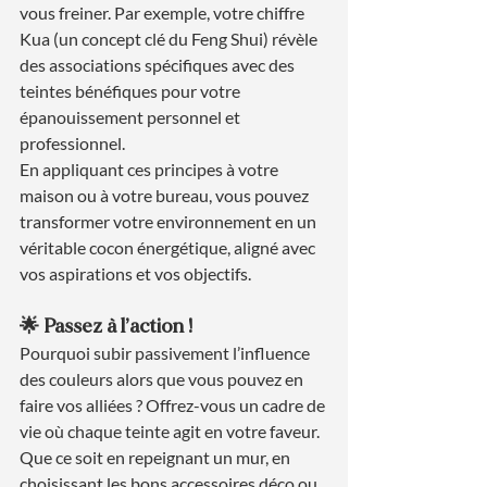
vous freiner. Par exemple, votre chiffre 
Kua (un concept clé du Feng Shui) révèle 
des associations spécifiques avec des 
teintes bénéfiques pour votre 
épanouissement personnel et 
professionnel.
En appliquant ces principes à votre 
maison ou à votre bureau, vous pouvez 
transformer votre environnement en un 
véritable cocon énergétique, aligné avec 
vos aspirations et vos objectifs.
🌟 Passez à l’action !
Pourquoi subir passivement l’influence 
des couleurs alors que vous pouvez en 
faire vos alliées ? Offrez-vous un cadre de 
vie où chaque teinte agit en votre faveur. 
Que ce soit en repeignant un mur, en 
choisissant les bons accessoires déco ou 