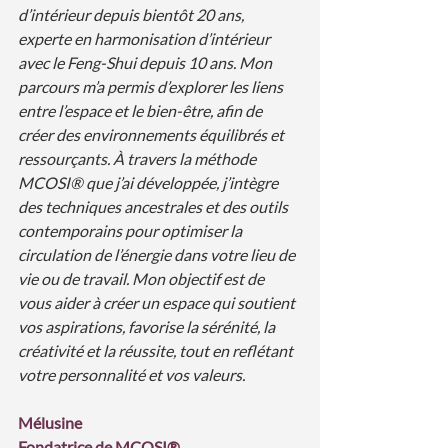
d’intérieur depuis bientôt 20 ans, 
experte en harmonisation d’intérieur 
avec le Feng-Shui depuis 10 ans. Mon 
parcours m’a permis d’explorer les liens 
entre l’espace et le bien-être, afin de 
créer des environnements équilibrés et 
ressourçants. À travers la méthode 
MCOSI® que j’ai développée, j’intègre 
des techniques ancestrales et des outils 
contemporains pour optimiser la 
circulation de l’énergie dans votre lieu de 
vie ou de travail. Mon objectif est de 
vous aider à créer un espace qui soutient 
vos aspirations, favorise la sérénité, la 
créativité et la réussite, tout en reflétant 
votre personnalité et vos valeurs.
Mélusine
Fondatrice de MCOSI®