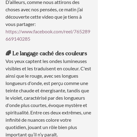
D’ailleurs, comme nous attirons des 
choses avec nos pensées, ce matin j’ai 
découverte cette video que je tiens à 
vous partager: 
https://www.facebook.com/reel/765289
669140285
🌈 Le langage caché des couleurs
Vos yeux captent les ondes lumineuses 
visibles et les traduisent en couleur. C'est 
ainsi que le rouge, avec ses longues 
longueurs d'onde, est perçu comme une 
teinte chaude et énergisante, tandis que 
le violet, caractérisé par des longueurs 
d'onde plus courtes, évoque mystère et 
spiritualité. Entre ces deux extrêmes, une 
infinité de nuances colore votre 
quotidien, jouant un rôle bien plus 
important qu’il n’y paraît.