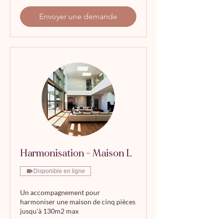
Envoyer une demande
Harmonisation - Maison L
Disponible en ligne
Un accompagnement pour
harmoniser une maison de cinq pièces
jusqu'à 130m2 max