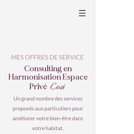
MES OFFRES DE SERVICE
Consulting en
Harmonisation Espace
Cosi
Privé
Un grand nombre des services
proposés aux particuliers pour
améliorer votre bien-être dans
votre habitat.