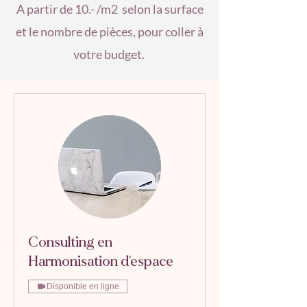
A partir de 10.- /m2 selon la surface
et le nombre de pièces, pour coller à
votre budget.
Consulting en
Harmonisation d'espace
Disponible en ligne