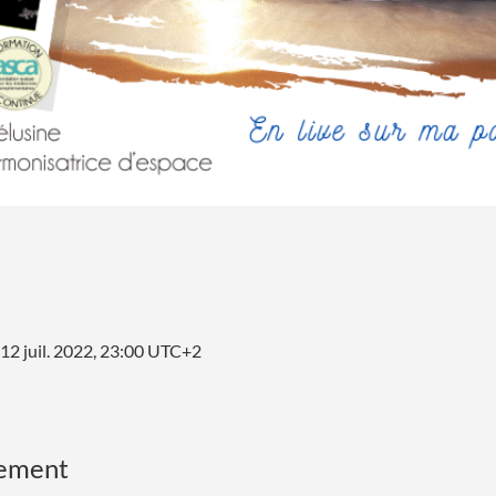
 12 juil. 2022, 23:00 UTC+2
nement