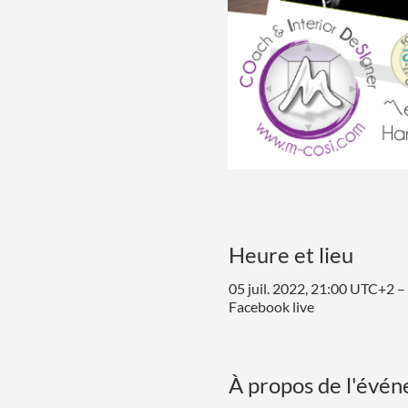
Heure et lieu
05 juil. 2022, 21:00 UTC+2 –
Facebook live
À propos de l'évé