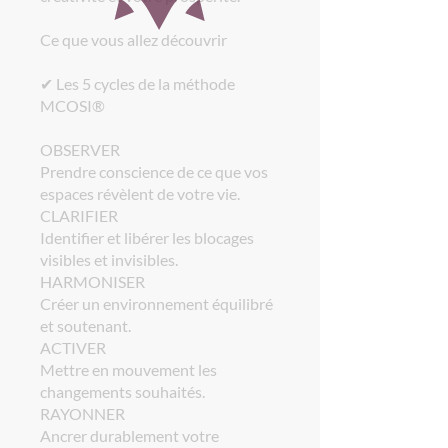
Ce que vous allez découvrir
✔ Les 5 cycles de la méthode
MCOSI®
OBSERVER
Prendre conscience de ce que vos
espaces révèlent de votre vie.
CLARIFIER
Identifier et libérer les blocages
visibles et invisibles.
HARMONISER
Créer un environnement équilibré
et soutenant.
ACTIVER
Mettre en mouvement les
changements souhaités.
RAYONNER
Ancrer durablement votre