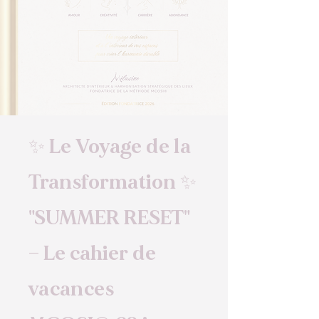
✨ Le Voyage de la
Transformation ✨
"SUMMER RESET"
— Le cahier de
vacances