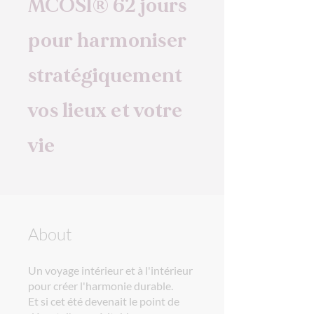
MCOSI® 62 jours
pour harmoniser
stratégiquement
vos lieux et votre
vie
About
Un voyage intérieur et à l'intérieur
pour créer l'harmonie durable.
Et si cet été devenait le point de