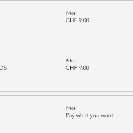
Price
CHF 9.00
Price
ROS
CHF 9.00
Price
Pay what you want