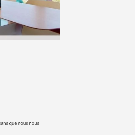
 sans que nous nous 