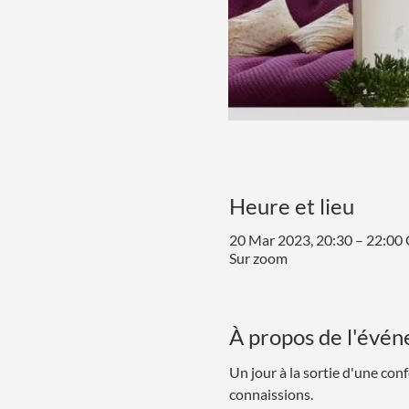
Heure et lieu
20 Mar 2023, 20:30 – 22:00
Sur zoom
À propos de l'évé
Un jour à la sortie d'une co
connaissions. 