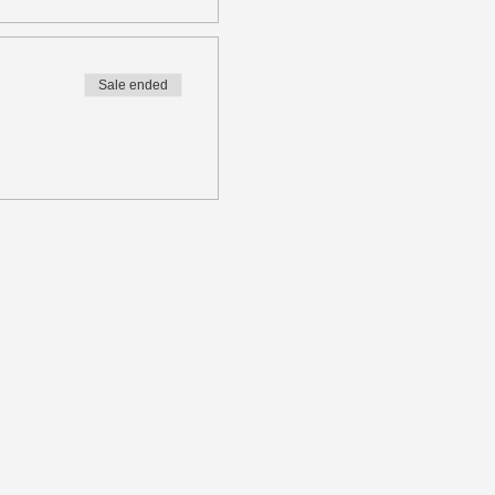
Sale ended