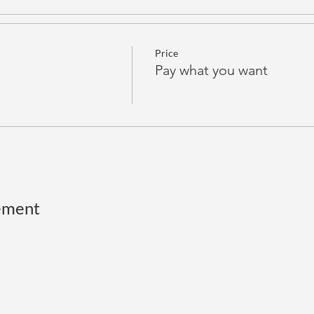
Price
Pay what you want
ement