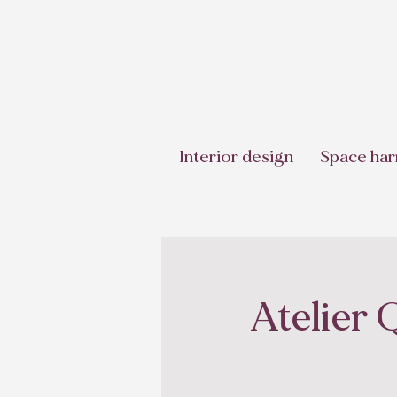
Interior design
Space har
Atelier 