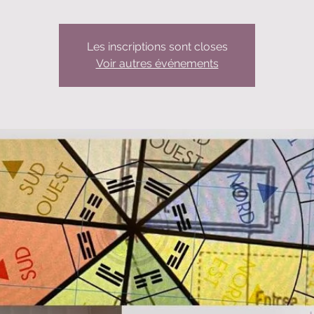
Les inscriptions sont closes
Voir autres événements