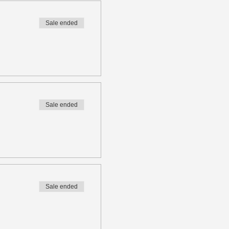
Sale ended
Sale ended
Sale ended