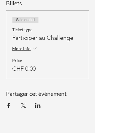
Billets
Sale ended
Ticket type
Participer au Challenge
More info
Price
CHF 0.00
Partager cet événement