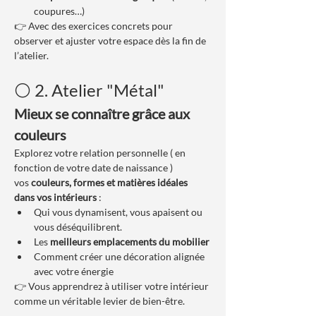
coupures…)
👉 Avec des exercices concrets pour 
observer et ajuster votre espace dès la fin de 
l’atelier.
⚪ 2. Atelier "Métal"
Mieux se connaître grâce aux 
couleurs
Explorez votre relation personnelle ( en 
fonction de votre date de naissance ) 
vos 
couleurs, formes et matières idéales 
dans vos intérieurs
 :
Qui vous dynamisent, vous apaisent ou 
vous déséquilibrent.
Les 
meilleurs emplacements du mobilier
Comment créer une décoration alignée 
avec votre énergie
👉 Vous apprendrez à utiliser votre intérieur 
comme un véritable levier de bien-être.