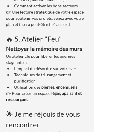
Comment activer les bons secteurs
👉 Une lecture stratégique de votre espace 
pour soutenir vos projets. venez avec votre 
plan et il sera peut-être tiré au sort!
🔥 5. Atelier "Feu"
Nettoyer la mémoire des murs
Un atelier clé pour libérer les énergies 
stagnantes :
L’impact du désordre sur votre vie
Techniques de tri, rangement et 
purification
Utilisation des 
pierres, encens, sels
👉 Pour créer un espace 
léger, apaisant et 
ressourçant
.
🌟 Je me réjouis de vous 
rencontrer