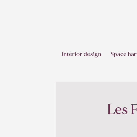
Interior design
Space har
Les 