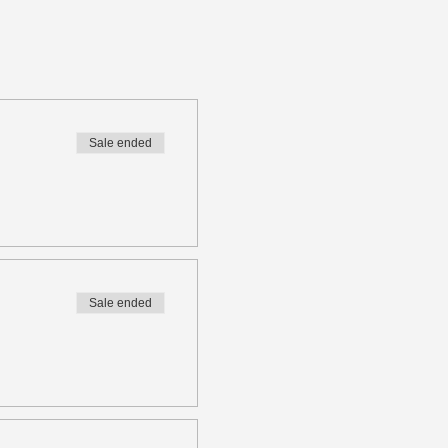
Sale ended
Sale ended