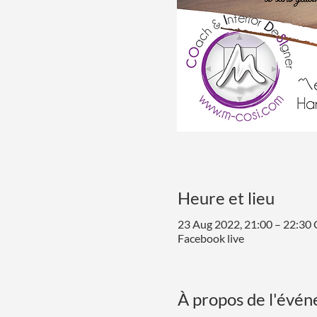
Heure et lieu
23 Aug 2022, 21:00 – 22:30
Facebook live
À propos de l'évé