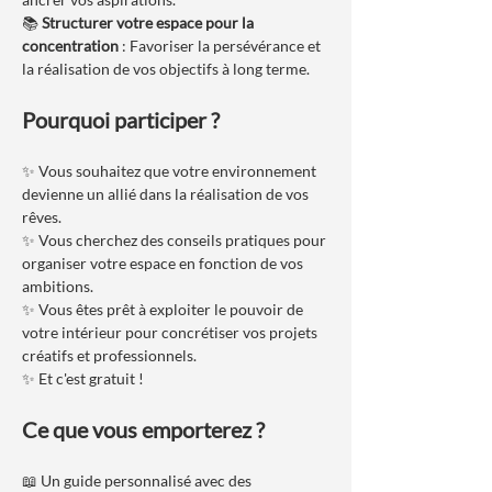
📚 
Structurer votre espace pour la 
concentration
 : Favoriser la persévérance et 
la réalisation de vos objectifs à long terme.
Pourquoi participer ?
✨ Vous souhaitez que votre environnement 
devienne un allié dans la réalisation de vos 
rêves.
✨ Vous cherchez des conseils pratiques pour 
organiser votre espace en fonction de vos 
ambitions.
✨ Vous êtes prêt à exploiter le pouvoir de 
votre intérieur pour concrétiser vos projets 
créatifs et professionnels.
✨ Et c'est gratuit ! 
Ce que vous emporterez ?
📖 Un guide personnalisé avec des 