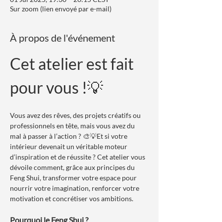
Sur zoom (lien envoyé par e-mail)
À propos de l'événement
Cet atelier est fait 
pour vous !💡
Vous avez des rêves, des projets créatifs ou 
professionnels en tête, mais vous avez du 
mal à passer à l’action ? 🎨💡Et si votre 
intérieur devenait un véritable moteur 
d’inspiration et de réussite ? Cet atelier vous 
dévoile comment, grâce aux principes du 
Feng Shui, transformer votre espace pour 
nourrir votre imagination, renforcer votre 
motivation et concrétiser vos ambitions.
Pourquoi le Feng Shui ?